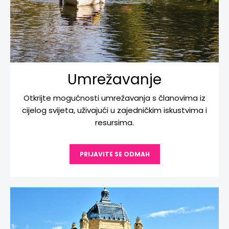
Umrežavanje
Otkrijte mogućnosti umrežavanja s članovima iz
cijelog svijeta, uživajući u zajedničkim iskustvima i
resursima.
PRIJAVITE SE ODMAH