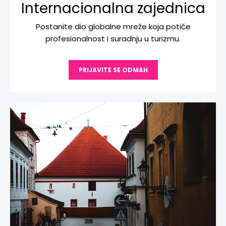
Internacionalna zajednica
Postanite dio globalne mreže koja potiče
profesionalnost i suradnju u turizmu.
PRIJAVITE SE ODMAH