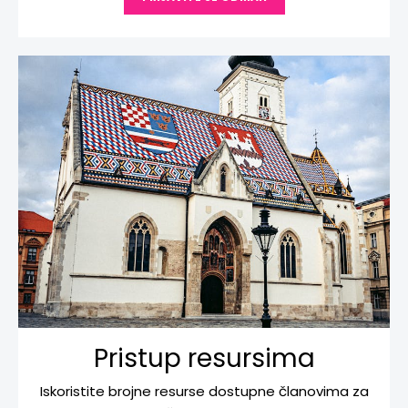
Pristup resursima
Iskoristite brojne resurse dostupne članovima za