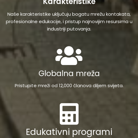
Karakteristike
Naše karakteristike uključuju bogatu mrežu kontakata,
profesionalne edukacije, i pristup najnovijim resursima u
industriji putovanja.
Globalna mreža
Pristupite mreži od 12,000 članova diljem svijeta.
Edukativni programi