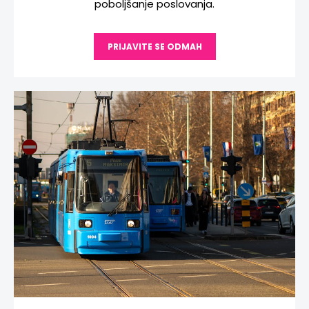
poboljšanje poslovanja.
PRIJAVITE SE ODMAH