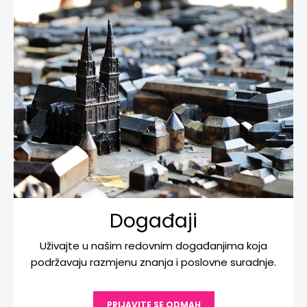
Događaji
Uživajte u našim redovnim događanjima koja
podržavaju razmjenu znanja i poslovne suradnje.
PRIJAVITE SE ODMAH