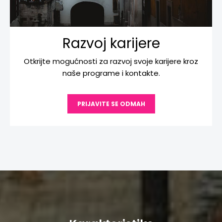
Razvoj karijere
Otkrijte mogućnosti za razvoj svoje karijere kroz
naše programe i kontakte.
PRIJAVITE SE ODMAH