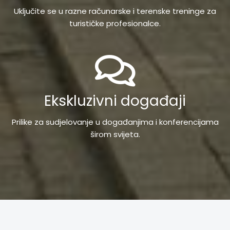
Uključite se u razne računarske i terenske treninge za
turističke profesionalce.
Ekskluzivni događaji
Prilike za sudjelovanje u događanjima i konferencijama
širom svijeta.