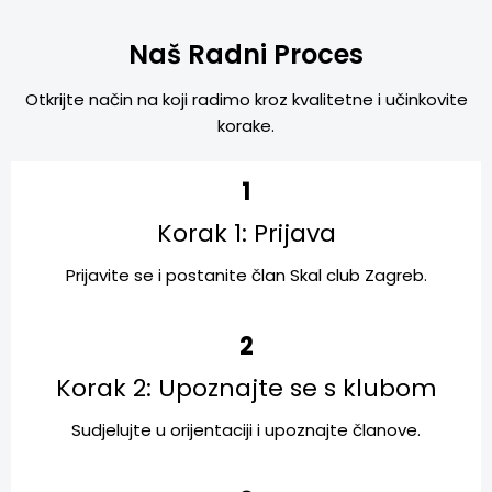
Naš Radni Proces
Otkrijte način na koji radimo kroz kvalitetne i učinkovite
korake.
1
Korak 1: Prijava
Prijavite se i postanite član Skal club Zagreb.
2
Korak 2: Upoznajte se s klubom
Sudjelujte u orijentaciji i upoznajte članove.