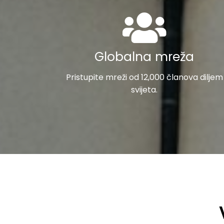
Globalna mreža
Pristupite mreži od 12,000 članova diljem
svijeta.