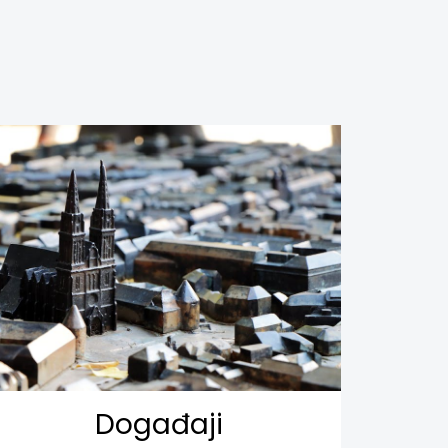
Događaji