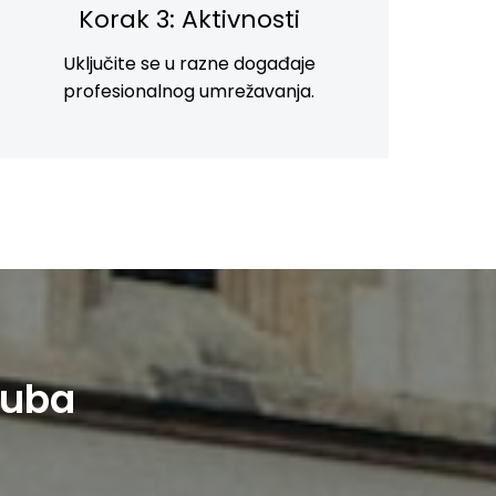
Korak 3: Aktivnosti
Uključite se u razne događaje
profesionalnog umrežavanja.
luba