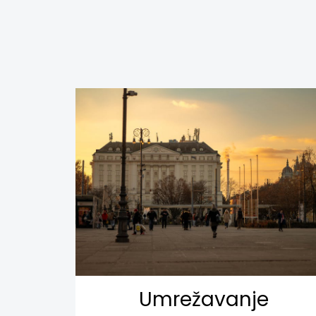
Umrežavanje