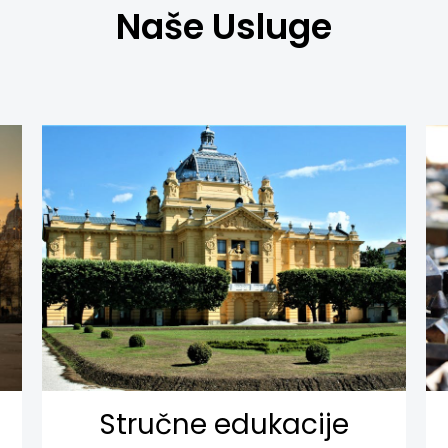
Naše Usluge
Stručne edukacije