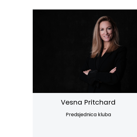
Vesna Pritchard
Predsjednica kluba