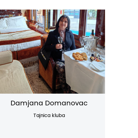
Damjana Domanovac
Tajnica kluba